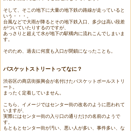
そして、そこの地下に大量の地下鉄の路線が走っていると
いう・・・。
台風などで大雨が降るとその地下鉄入口、多少は高い段差
がついていたりするのですが、
あっさりと超えて水が地下の駅構内に流れこんでしまいま
す。
そのため、過去に何度も入口が閉鎖になったことも。
バスケットストリートってなに？
渋谷区の商店街振興会が名付けたバスケットボールストリ
ート。
まったく定着していません。
こちら、イメージではセンター街の改名のように思われて
いますが、
実際にはセンター街の入り口の通りだけの名前のようで
す。
もともとセンター街が汚い、悪い人が多い、事件多い、な