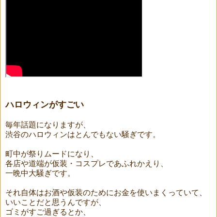
ハロウィンがすごい
毎年話題になりますが、
渋谷のハロウィンはとんでもない騒ぎです。
町中が祭りムードになり、
各店や道端が仮装・コスプレであふれかえり、
一晩中大騒ぎです。
それ自体はお酒や仮装のためにお金を使いまくっていて、
いいことだと思うんですが、
ゴミがすご過ぎるとか、