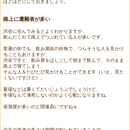
ほどほどにしておきましょう。
路上に遭難者が多い
渋谷に住んでみるとよくわかりますが、
飲んだくれて路上でつぶれている人が多いです。
普通の街でも、飲み屋街の街角で、つらそうな人を見かけ
ることもありますが、
渋谷ですと、飲み屋をはしごして朝まで飲んで、そのまま
路上で寝てしまう、
そんな人をたびたび見かけることができます（いえ、見た
くないですけど）。
夏場などは暑くてだいじょうぶでしょうけど、
冬場なんて凍死しないのかよく心配になりますね。
居酒屋が多いのと関連高いですねｗ
渋谷の若者の多さは世間で知られていることで、