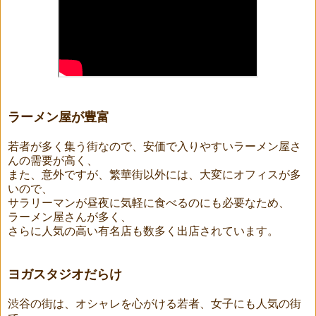
ラーメン屋が豊富
若者が多く集う街なので、安価で入りやすいラーメン屋さ
んの需要が高く、
また、意外ですが、繁華街以外には、大変にオフィスが多
いので、
サラリーマンが昼夜に気軽に食べるのにも必要なため、
ラーメン屋さんが多く、
さらに人気の高い有名店も数多く出店されています。
ヨガスタジオだらけ
渋谷の街は、オシャレを心がける若者、女子にも人気の街