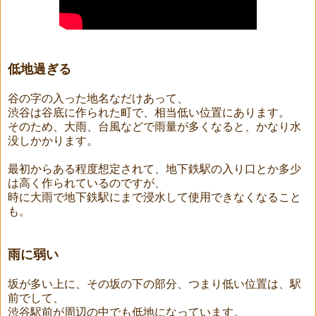
低地過ぎる
谷の字の入った地名なだけあって、
渋谷は谷底に作られた町で、相当低い位置にあります。
そのため、大雨、台風などで雨量が多くなると、かなり水
没しかかります。
最初からある程度想定されて、地下鉄駅の入り口とか多少
は高く作られているのですが、
時に大雨で地下鉄駅にまで浸水して使用できなくなること
も。
雨に弱い
坂が多い上に、その坂の下の部分、つまり低い位置は、駅
前でして、
渋谷駅前が周辺の中でも低地になっています。